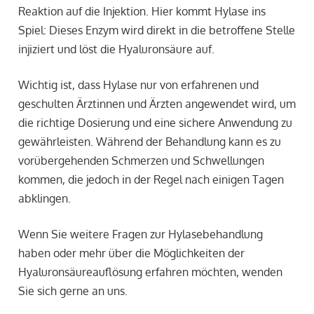
Reaktion auf die Injektion. Hier kommt Hylase ins
Spiel: Dieses Enzym wird direkt in die betroffene Stelle
injiziert und löst die Hyaluronsäure auf.
Wichtig ist, dass Hylase nur von erfahrenen und
geschulten Ärztinnen und Ärzten angewendet wird, um
die richtige Dosierung und eine sichere Anwendung zu
gewährleisten. Während der Behandlung kann es zu
vorübergehenden Schmerzen und Schwellungen
kommen, die jedoch in der Regel nach einigen Tagen
abklingen.
Wenn Sie weitere Fragen zur Hylasebehandlung
haben oder mehr über die Möglichkeiten der
Hyaluronsäureauflösung erfahren möchten, wenden
Sie sich gerne an uns.