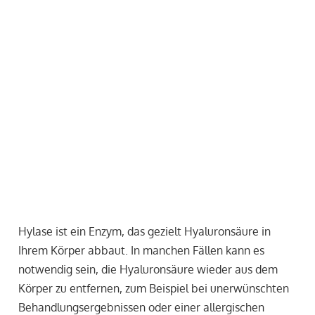
Hylase ist ein Enzym, das gezielt Hyaluronsäure in
Ihrem Körper abbaut. In manchen Fällen kann es
notwendig sein, die Hyaluronsäure wieder aus dem
Körper zu entfernen, zum Beispiel bei unerwünschten
Behandlungsergebnissen oder einer allergischen