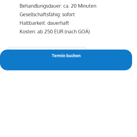
Behandlungsdauer: ca. 20 Minuten
Gesellschaftsfähig: sofort
Haltbarkeit: dauerhaft
Kosten: ab 250 EUR (nach GOÄ)
Termin vereinbaren
Termin buchen