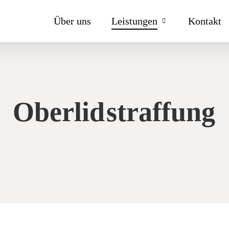
Über uns
Leistungen
Kontakt
Oberlid
straffung