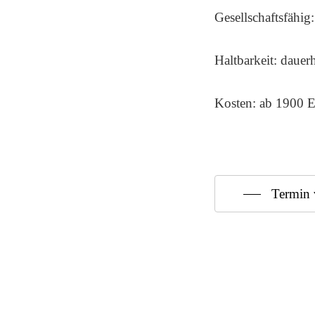
Gesellschaftsfähig
Haltbarkeit: dauerh
Kosten: ab 1900
Termin 