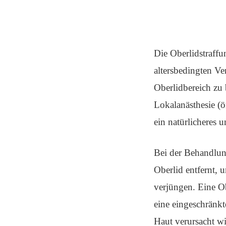
Die Oberlidstraff
altersbedingten Ve
Oberlidbereich zu 
Lokalanästhesie (
ein natürlicheres 
Bei der Behandlun
Oberlid entfernt, 
verjüngen. Eine Ob
eine eingeschränkt
Haut verursacht wi