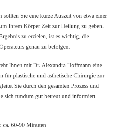
 sollten Sie eine kurze Auszeit von etwa einer
um Ihrem Körper Zeit zur Heilung zu geben.
gebnis zu erzielen, ist es wichtig, die
perateurs genau zu befolgen.
steht Ihnen mit Dr. Alexandra Hoffmann eine
n für plastische und ästhetische Chirurgie zur
leitet Sie durch den gesamten Prozess und
Sie sich rundum gut betreut und informiert
 ca. 60-90 Minuten